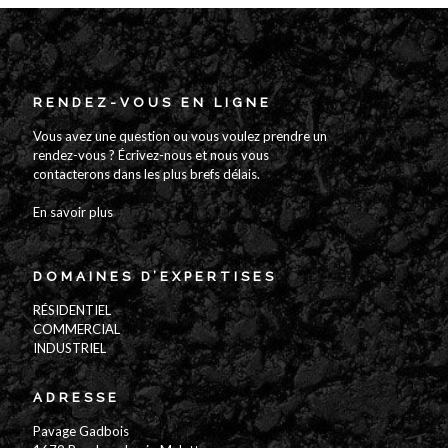
RENDEZ-VOUS EN LIGNE
Vous avez une question ou vous voulez prendre un
rendez-vous ? Écrivez-nous et nous vous
contacterons dans les plus brefs délais.
En savoir plus
DOMAINES D’EXPERTISES
RÉSIDENTIEL
COMMERCIAL
INDUSTRIEL
ADRESSE
Pavage Gadbois