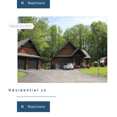
Read more
March 30, 2017
Résidentiel 12
Read more