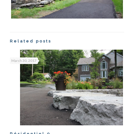
Related posts
March 30, 2017
Résidentiel 9