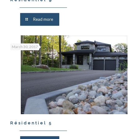
Read more
March 30, 2017
Résidentiel 5